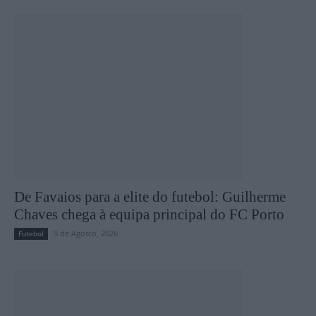
De Favaios para a elite do futebol: Guilherme
Chaves chega à equipa principal do FC Porto
5 de Agosto, 2026
Futebol