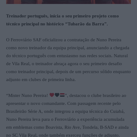
Treinador português, inicia o seu primeiro projeto como
técnico principal no histórico “Tubarão da Barra”.
O Ferroviário SAF oficializou a contratação de Nuno Pereira
como novo treinador da equipa principal, anunciando a chegada
do técnico português com entusiasmo nas redes sociais. Natural
de Vila Real, o treinador abraça agora o seu primeiro desafio
como treinador principal, depois de um percurso sólido enquanto
adjunto em clubes de primeira linha.
“Mister Nuno Pereira!
”, destacou o clube brasileiro ao
apresentar o novo comandante. Com passagem recente pelo
Brasileirão Série A, onde integrou a equipa técnica do Cuiabá,
Nuno Pereira leva para o Ferroviário a experiência acumulada
em emblemas como Boavista, Rio Ave, Tondela, B-SAD e ainda
no SC Vila Real, onde também exerceu funções de adjunto.