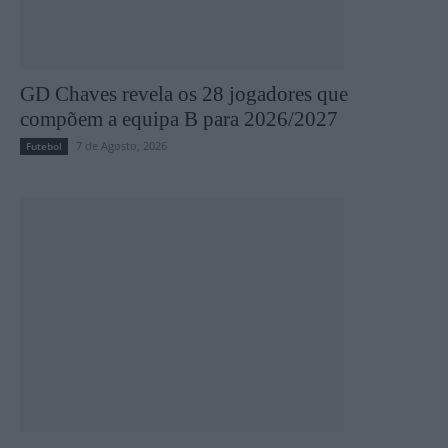
GD Chaves revela os 28 jogadores que
compõem a equipa B para 2026/2027
7 de Agosto, 2026
Futebol