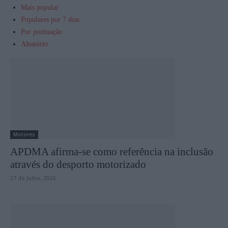
Mais popular
Populares por 7 dias
Por pontuação
Aleatório
Motores
APDMA afirma-se como referência na inclusão
através do desporto motorizado
27 de Julho, 2026