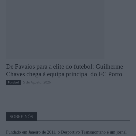
De Favaios para a elite do futebol: Guilherme
Chaves chega à equipa principal do FC Porto
5 de Agosto, 2026
Futebol
SOBRE NÓS
Fundado em Janeiro de 2011, o Desportivo Transmontano é um jornal