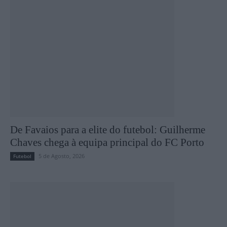
De Favaios para a elite do futebol: Guilherme
Chaves chega à equipa principal do FC Porto
5 de Agosto, 2026
Futebol