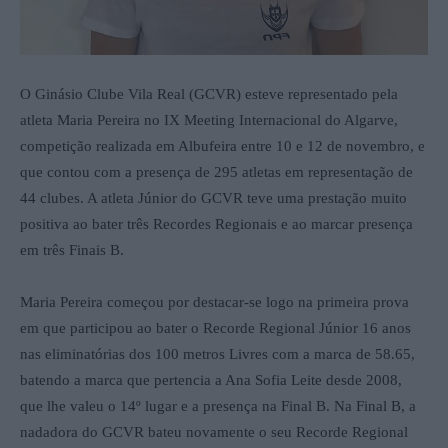
O Ginásio Clube Vila Real (GCVR) esteve representado pela
atleta Maria Pereira no IX Meeting Internacional do Algarve,
competição realizada em Albufeira entre 10 e 12 de novembro, e
que contou com a presença de 295 atletas em representação de
44 clubes. A atleta Júnior do GCVR teve uma prestação muito
positiva ao bater três Recordes Regionais e ao marcar presença
em três Finais B.
Maria Pereira começou por destacar-se logo na primeira prova
em que participou ao bater o Recorde Regional Júnior 16 anos
nas eliminatórias dos 100 metros Livres com a marca de 58.65,
batendo a marca que pertencia a Ana Sofia Leite desde 2008,
que lhe valeu o 14º lugar e a presença na Final B. Na Final B, a
nadadora do GCVR bateu novamente o seu Recorde Regional