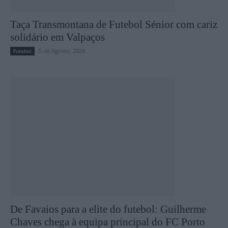
Taça Transmontana de Futebol Sénior com cariz
solidário em Valpaços
5 de Agosto, 2026
Futebol
De Favaios para a elite do futebol: Guilherme
Chaves chega à equipa principal do FC Porto