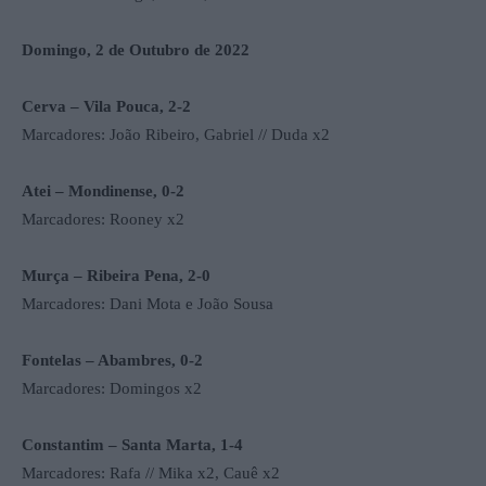
Domingo, 2 de Outubro de 2022
Cerva – Vila Pouca, 2-2
Marcadores: João Ribeiro, Gabriel // Duda x2
Atei – Mondinense, 0-2
Marcadores: Rooney x2
Murça – Ribeira Pena, 2-0
Marcadores: Dani Mota e João Sousa
Fontelas – Abambres, 0-2
Marcadores: Domingos x2
Constantim – Santa Marta, 1-4
Marcadores: Rafa // Mika x2, Cauê x2