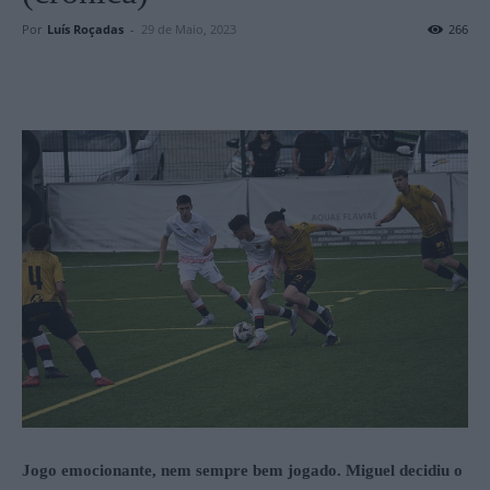
Por
Luís Roçadas
-
29 de Maio, 2023
266
Jogo emocionante, nem sempre bem jogado. Miguel decidiu o