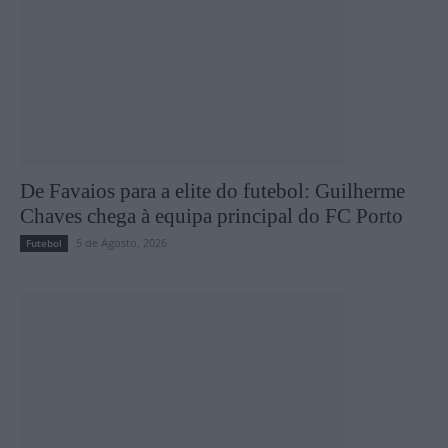
De Favaios para a elite do futebol: Guilherme
Chaves chega à equipa principal do FC Porto
5 de Agosto, 2026
Futebol