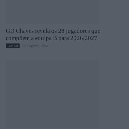
GD Chaves revela os 28 jogadores que
compõem a equipa B para 2026/2027
7 de Agosto, 2026
Futebol