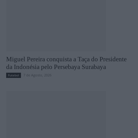
Miguel Pereira conquista a Taça do Presidente
da Indonésia pelo Persebaya Surabaya
7 de Agosto, 2026
Futebol