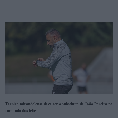
Técnico mirandelense deve ser o substituto de João Pereira no
comando dos leões