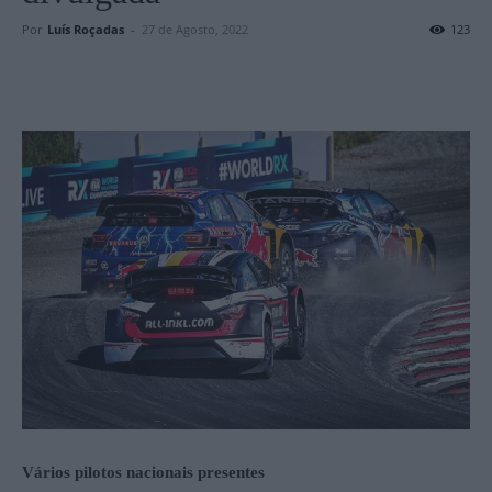
Por
Luís Roçadas
-
27 de Agosto, 2022
123
Vários pilotos nacionais presentes