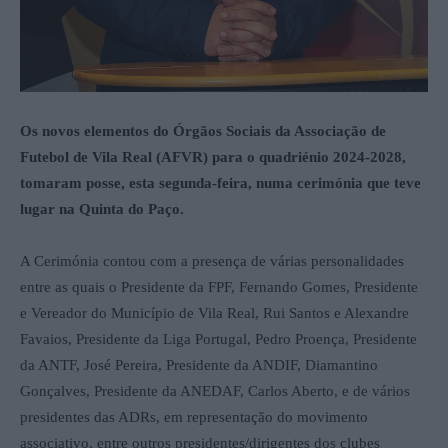
Os novos elementos do Órgãos Sociais da Associação de
Futebol de Vila Real (AFVR) para o quadriénio 2024-2028,
tomaram posse, esta segunda-feira, numa cerimónia que teve
lugar na Quinta do Paço.
A Cerimónia contou com a presença de várias personalidades
entre as quais o Presidente da FPF, Fernando Gomes, Presidente
e Vereador do Município de Vila Real, Rui Santos e Alexandre
Favaios, Presidente da Liga Portugal, Pedro Proença, Presidente
da ANTF, José Pereira, Presidente da ANDIF, Diamantino
Gonçalves, Presidente da ANEDAF, Carlos Aberto, e de vários
presidentes das ADRs, em representação do movimento
associativo, entre outros presidentes/dirigentes dos clubes