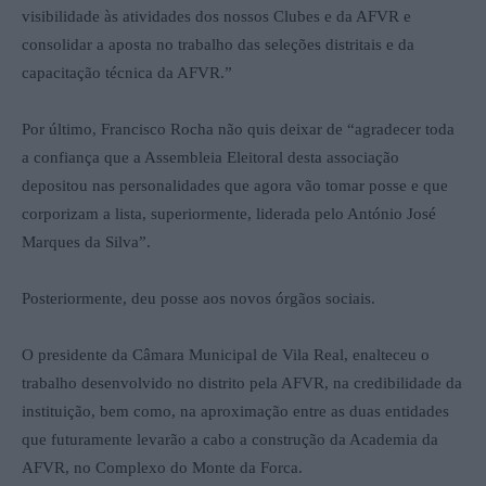
visibilidade às atividades dos nossos Clubes e da AFVR e
consolidar a aposta no trabalho das seleções distritais e da
capacitação técnica da AFVR.”
Por último, Francisco Rocha não quis deixar de “agradecer toda
a confiança que a Assembleia Eleitoral desta associação
depositou nas personalidades que agora vão tomar posse e que
corporizam a lista, superiormente, liderada pelo António José
Marques da Silva”.
Posteriormente, deu posse aos novos órgãos sociais.
O presidente da Câmara Municipal de Vila Real, enalteceu o
trabalho desenvolvido no distrito pela AFVR, na credibilidade da
instituição, bem como, na aproximação entre as duas entidades
que futuramente levarão a cabo a construção da Academia da
AFVR, no Complexo do Monte da Forca.