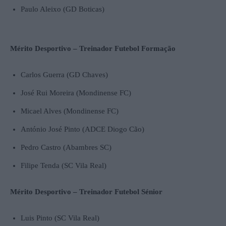
Paulo Aleixo (GD Boticas)
Mérito Desportivo –
Treinador Futebol Formação
Carlos Guerra (GD Chaves)
José Rui Moreira (Mondinense FC)
Micael Alves (Mondinense FC)
António José Pinto (ADCE Diogo Cão)
Pedro Castro (Abambres SC)
Filipe Tenda (SC Vila Real)
Mérito Desportivo –
Treinador Futebol Sénior
Luis Pinto (SC Vila Real)