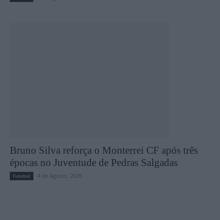
Bruno Silva reforça o Monterrei CF após três
épocas no Juventude de Pedras Salgadas
4 de Agosto, 2026
Futebol