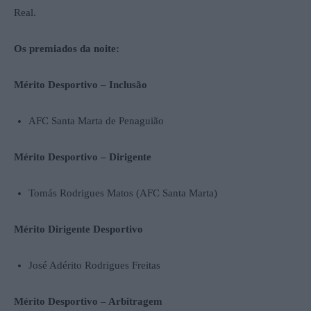
Real.
Os premiados da noite:
Mérito Desportivo – Inclusão
AFC Santa Marta de Penaguião
Mérito Desportivo – Dirigente
Tomás Rodrigues Matos (AFC Santa Marta)
Mérito Dirigente Desportivo
José Adérito Rodrigues Freitas
Mérito Desportivo – Arbitragem