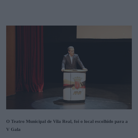
O Teatro Municipal de Vila Real, foi o local escolhido para a
V Gala