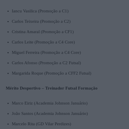
Iancu Vasilica (Promoção a C1)
Carlos Teixeira (Promoção a C2)
Cristina Amaral (Promoção a CF1)
Carlos Leite (Promoção a C4 Core)
Miguel Ferreira (Promoção a C4 Core)
Carlos Afonso (Promoção a C2 Futsal)
Margarida Roque (Promoção a CFF2 Futsal)
Mérito Desportivo – Treinador Futsal Formação
Marco Eiriz (Academia Johnson Januário)
João Santos (Academia Johnson Januário)
Marcelo Rita (GD Vilar Perdizes)