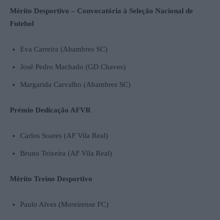
Mérito Desportivo – Convocatória à Seleção Nacional de
Futebol
Eva Carreira (Abambres SC)
José Pedro Machado (GD Chaves)
Margarida Carvalho (Abambres SC)
Prémio Dedicação AFVR
Carlos Soares (AF Vila Real)
Bruno Teixeira (AF Vila Real)
Mérito Treino Desportivo
Paulo Alves (Moreirense FC)