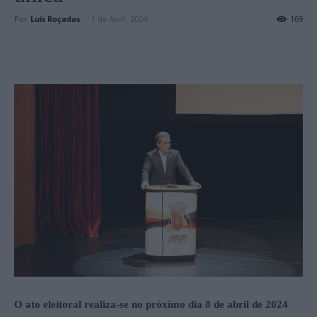
Por
Luís Roçadas
-
1 de Abril, 2024
169
O ato eleitoral realiza-se no próximo dia 8 de abril de 2024