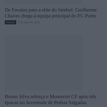
De Favaios para a elite do futebol: Guilherme
Chaves chega à equipa principal do FC Porto
5 de Agosto, 2026
Futebol
Bruno Silva reforça o Monterrei CF após três
épocas no Juventude de Pedras Salgadas