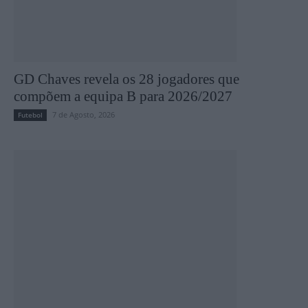
GD Chaves revela os 28 jogadores que
compõem a equipa B para 2026/2027
7 de Agosto, 2026
Futebol