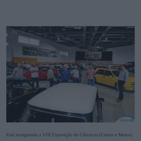
Está inaugurada a VIII Exposição de Clássicos (Carros e Motos)