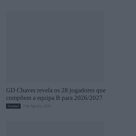
GD Chaves revela os 28 jogadores que
compõem a equipa B para 2026/2027
7 de Agosto, 2026
Futebol