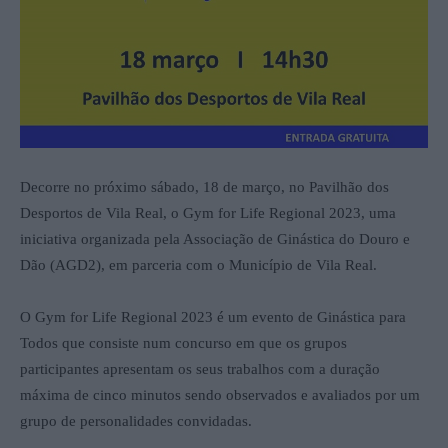
Decorre no próximo sábado, 18 de março, no Pavilhão dos
Desportos de Vila Real, o Gym for Life Regional 2023, uma
iniciativa organizada pela Associação de Ginástica do Douro e
Dão (AGD2), em parceria com o Município de Vila Real.
O Gym for Life Regional 2023 é um evento de Ginástica para
Todos que consiste num concurso em que os grupos
participantes apresentam os seus trabalhos com a duração
máxima de cinco minutos sendo
observados e avaliados por um
grupo de personalidades convidadas.