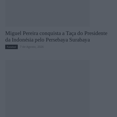
Miguel Pereira conquista a Taça do Presidente
da Indonésia pelo Persebaya Surabaya
7 de Agosto, 2026
Futebol