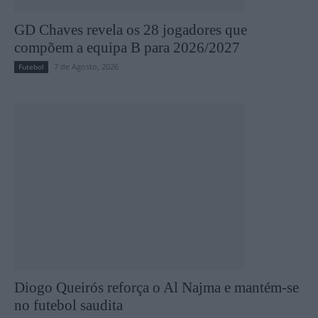
GD Chaves revela os 28 jogadores que
compõem a equipa B para 2026/2027
7 de Agosto, 2026
Futebol
Diogo Queirós reforça o Al Najma e mantém-se
no futebol saudita